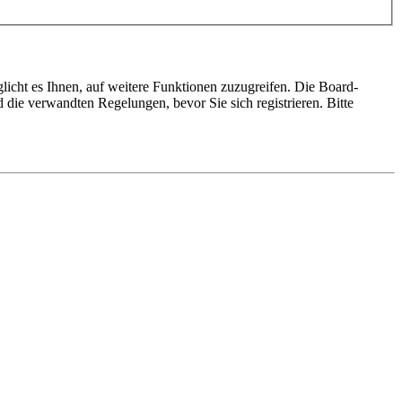
licht es Ihnen, auf weitere Funktionen zuzugreifen. Die Board-
die verwandten Regelungen, bevor Sie sich registrieren. Bitte