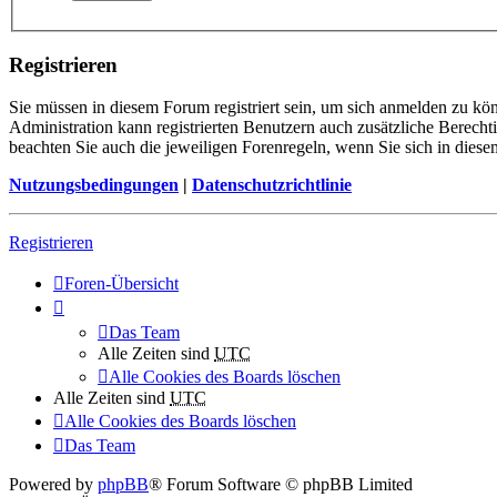
Registrieren
Sie müssen in diesem Forum registriert sein, um sich anmelden zu kön
Administration kann registrierten Benutzern auch zusätzliche Berech
beachten Sie auch die jeweiligen Forenregeln, wenn Sie sich in die
Nutzungsbedingungen
|
Datenschutzrichtlinie
Registrieren
Foren-Übersicht
Das Team
Alle Zeiten sind
UTC
Alle Cookies des Boards löschen
Alle Zeiten sind
UTC
Alle Cookies des Boards löschen
Das Team
Powered by
phpBB
® Forum Software © phpBB Limited