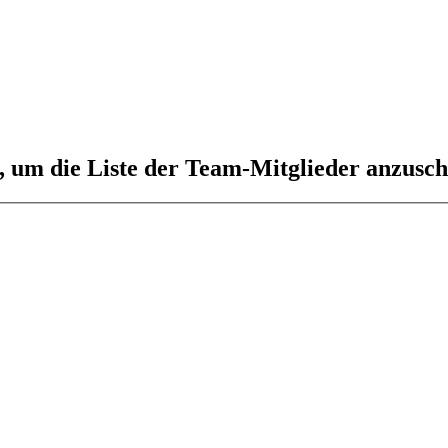
n, um die Liste der Team-Mitglieder anzusc