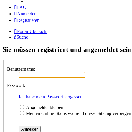
FAQ
Anmelden
Registrieren
Foren-Übersicht
Suche
Sie müssen registriert und angemeldet sei
Benutzername:
Passwort:
Ich habe mein Passwort vergessen
Angemeldet bleiben
Meinen Online-Status während dieser Sitzung verbergen