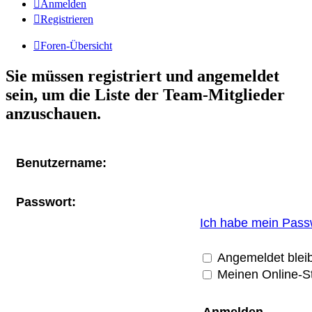
Anmelden
Registrieren
Foren-Übersicht
Sie müssen registriert und angemeldet
sein, um die Liste der Team-Mitglieder
anzuschauen.
Benutzername:
Passwort:
Ich habe mein Pass
Angemeldet blei
Meinen Online-St