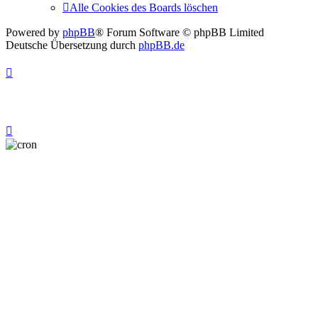
Alle Cookies des Boards löschen
Powered by
phpBB
® Forum Software © phpBB Limited
Deutsche Übersetzung durch
phpBB.de