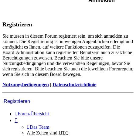
Registrieren
Sie müssen in diesem Forum registriert sein, um sich anmelden zu
können. Die Registrierung ist in wenigen Augenblicken erledigt und
ermöglicht es Ihnen, auf weitere Funktionen zuzugreifen. Die
Board-Administration kann registrierten Benutzern auch zusätzliche
Berechtigungen zuweisen. Beachten Sie bitte unsere
Nutzungsbedingungen und die verwandten Regelungen, bevor Sie
sich registrieren. Bitte beachten Sie auch die jeweiligen Forenregeln,
wenn Sie sich in diesem Board bewegen.
Nutzungsbedingungen
|
Datenschutzrichtlinie
Registrieren
Foren-Übersicht
Das Team
Alle Zeiten sind
UTC