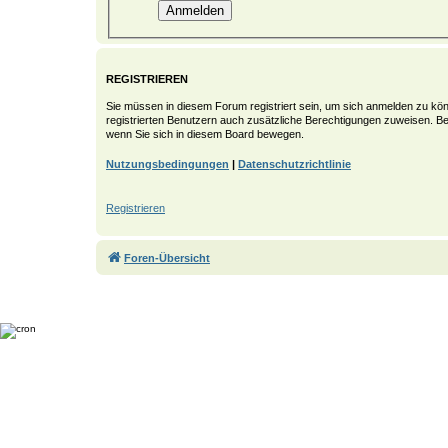
REGISTRIEREN
Sie müssen in diesem Forum registriert sein, um sich anmelden zu könn
registrierten Benutzern auch zusätzliche Berechtigungen zuweisen. Be
wenn Sie sich in diesem Board bewegen.
Nutzungsbedingungen
|
Datenschutzrichtlinie
Registrieren
Foren-Übersicht