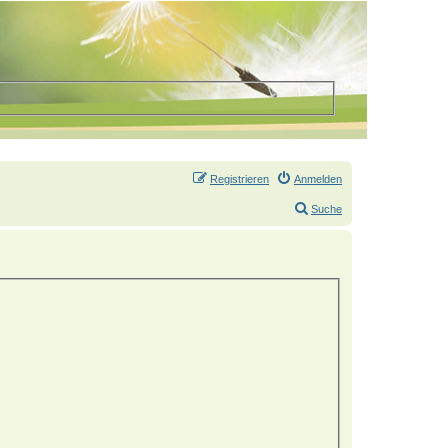
Registrieren
Anmelden
Suche