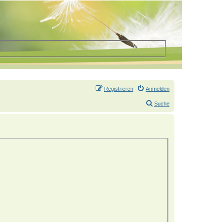
Registrieren
Anmelden
Suche