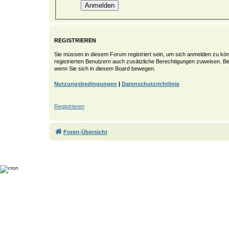
REGISTRIEREN
Sie müssen in diesem Forum registriert sein, um sich anmelden zu könn
registrierten Benutzern auch zusätzliche Berechtigungen zuweisen. Be
wenn Sie sich in diesem Board bewegen.
Nutzungsbedingungen
|
Datenschutzrichtlinie
Registrieren
Foren-Übersicht