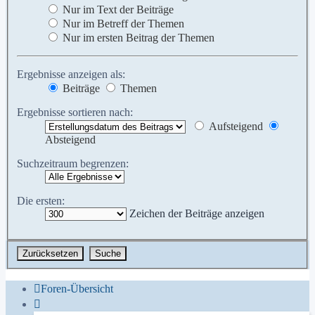
Nur im Text der Beiträge
Nur im Betreff der Themen
Nur im ersten Beitrag der Themen
Ergebnisse anzeigen als:
Beiträge
Themen
Ergebnisse sortieren nach:
Aufsteigend
Absteigend
Suchzeitraum begrenzen:
Die ersten:
Zeichen der Beiträge anzeigen
Foren-Übersicht