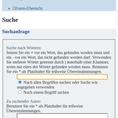
Foren-Übersicht
Suche
Suchanfrage
Suche nach Wörtern:
Setzen Sie ein
+
vor ein Wort, das gefunden werden muss und
ein
-
vor ein Wort, das nicht gefunden werden darf. Verwenden
Sie mehrere Wörter getrennt durch
|
innerhalb einer Klammer,
wenn nur eines der Wörter gefunden werden muss. Benutzen
Sie ein * als Platzhalter für teilweise Übereinstimmungen.
Nach allen Begriffen suchen oder Suche wie
angegeben verwenden
Nach einem Begriff suchen
Zu suchender Autor:
Benutzen Sie ein * als Platzhalter für teilweise
Übereinstimmungen.