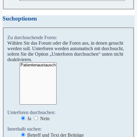
Suchoptionen
Zu durchsuchende Foren:
Wählen Sie das Forum oder die Foren aus, in denen gesucht
werden soll. Unterforen werden automatisch mit durchsucht,
sofern Sie die Option „Unterforen durchsuchen“ unten nicht
deaktivieren.
Unterforen durchsuchen:
Ja
Nein
Innerhalb suchen:
Betreff und Text der Beiträge