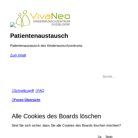
Patientenaustausch
Patientenaustausch des Kinderwunschzentrums
Zum Inhalt
Schnellzugriff
FAQ
Foren-Übersicht
Alle Cookies des Boards löschen
Sind Sie sich sicher, dass Sie alle Cookies des Boards löschen möchten?