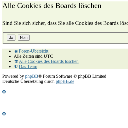
Alle Cookies des Boards löschen
Sind Sie sich sicher, dass Sie alle Cookies des Boards l
Foren-Übersicht
Alle Zeiten sind
UTC
Alle Cookies des Boards löschen
Das Team
Powered by
phpBB
® Forum Software © phpBB Limited
Deutsche Übersetzung durch
phpBB.de