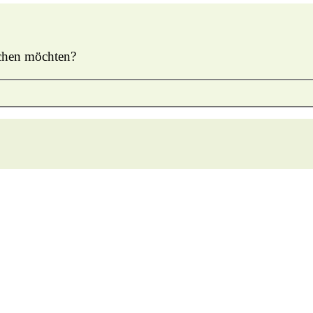
öschen möchten?