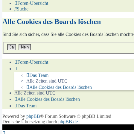
Foren-Übersicht
Suche
Alle Cookies des Boards löschen
Sind Sie sich sicher, dass Sie alle Cookies des Boards löschen möcht
Foren-Übersicht
Das Team
Alle Zeiten sind
UTC
Alle Cookies des Boards löschen
Alle Zeiten sind
UTC
Alle Cookies des Boards löschen
Das Team
Powered by
phpBB
® Forum Software © phpBB Limited
Deutsche Übersetzung durch
phpBB.de