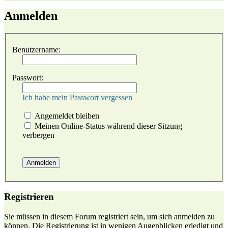
Anmelden
Benutzername:
Passwort:
Ich habe mein Passwort vergessen
Angemeldet bleiben
Meinen Online-Status während dieser Sitzung
verbergen
Registrieren
Sie müssen in diesem Forum registriert sein, um sich anmelden zu
können. Die Registrierung ist in wenigen Augenblicken erledigt und