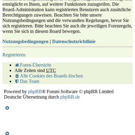
ermöglicht es Ihnen, auf weitere Funktionen zuzugreifen. Die
Board-Administration kann registrierten Benutzern auch zusätzliche
Berechtigungen zuweisen. Beachten Sie bitte unsere
Nutzungsbedingungen und die verwandten Regelungen, bevor Sie
sich registrieren. Bitte beachten Sie auch die jeweiligen Forenregeln,
wenn Sie sich in diesem Board bewegen.
Nutzungsbedingungen
|
Datenschutzrichtlinie
Registrieren
Foren-Übersicht
Alle Zeiten sind
UTC
Alle Cookies des Boards löschen
Das Team
Powered by
phpBB
® Forum Software © phpBB Limited
Deutsche Übersetzung durch
phpBB.de