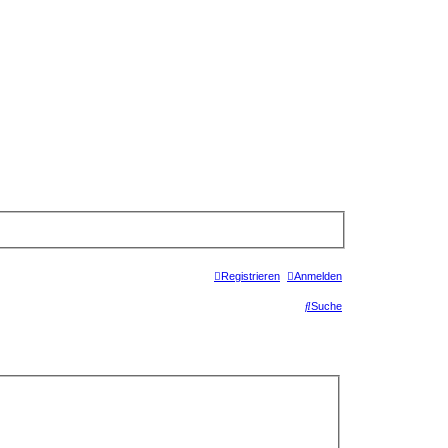
Registrieren
Anmelden
Suche