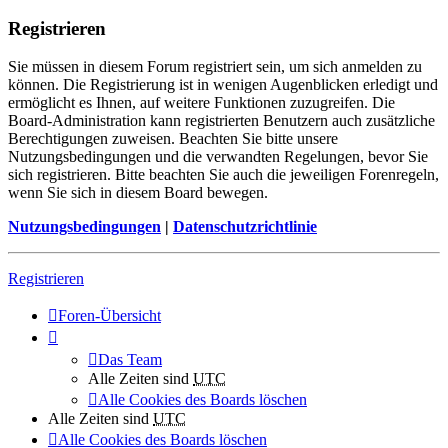
Registrieren
Sie müssen in diesem Forum registriert sein, um sich anmelden zu
können. Die Registrierung ist in wenigen Augenblicken erledigt und
ermöglicht es Ihnen, auf weitere Funktionen zuzugreifen. Die
Board-Administration kann registrierten Benutzern auch zusätzliche
Berechtigungen zuweisen. Beachten Sie bitte unsere
Nutzungsbedingungen und die verwandten Regelungen, bevor Sie
sich registrieren. Bitte beachten Sie auch die jeweiligen Forenregeln,
wenn Sie sich in diesem Board bewegen.
Nutzungsbedingungen
|
Datenschutzrichtlinie
Registrieren
Foren-Übersicht
Das Team
Alle Zeiten sind
UTC
Alle Cookies des Boards löschen
Alle Zeiten sind
UTC
Alle Cookies des Boards löschen