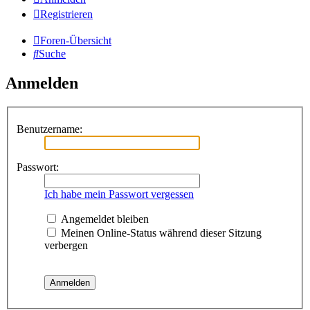
Registrieren
Foren-Übersicht
Suche
Anmelden
Benutzername:
Passwort:
Ich habe mein Passwort vergessen
Angemeldet bleiben
Meinen Online-Status während dieser Sitzung
verbergen