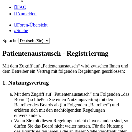
FAQ
Anmelden
Foren-Übersicht
Suche
Sprache:
Patientenaustausch - Registrierung
Mit dem Zugriff auf „Patientenaustausch“ wird zwischen Ihnen und
dem Betreiber ein Vertrag mit folgenden Regelungen geschlossen:
1. Nutzungsvertrag
Mit dem Zugriff auf „Patientenaustausch“ (im Folgenden „das
Board“) schließen Sie einen Nutzungsvertrag mit dem
Betreiber des Boards ab (im Folgenden „Betreiber“) und
erklären sich mit den nachfolgenden Regelungen
einverstanden.
Wenn Sie mit diesen Regelungen nicht einverstanden sind, so
dürfen Sie das Board nicht weiter nutzen. Für die Nutzung
des Boards gelten jeweils die an dieser Stelle veröffentlichten