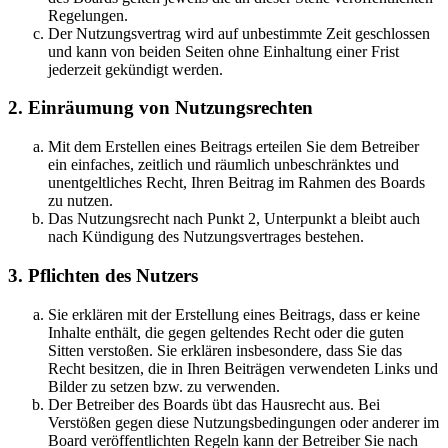
Regelungen.
Der Nutzungsvertrag wird auf unbestimmte Zeit geschlossen
und kann von beiden Seiten ohne Einhaltung einer Frist
jederzeit gekündigt werden.
2. Einräumung von Nutzungsrechten
Mit dem Erstellen eines Beitrags erteilen Sie dem Betreiber
ein einfaches, zeitlich und räumlich unbeschränktes und
unentgeltliches Recht, Ihren Beitrag im Rahmen des Boards
zu nutzen.
Das Nutzungsrecht nach Punkt 2, Unterpunkt a bleibt auch
nach Kündigung des Nutzungsvertrages bestehen.
3. Pflichten des Nutzers
Sie erklären mit der Erstellung eines Beitrags, dass er keine
Inhalte enthält, die gegen geltendes Recht oder die guten
Sitten verstoßen. Sie erklären insbesondere, dass Sie das
Recht besitzen, die in Ihren Beiträgen verwendeten Links und
Bilder zu setzen bzw. zu verwenden.
Der Betreiber des Boards übt das Hausrecht aus. Bei
Verstößen gegen diese Nutzungsbedingungen oder anderer im
Board veröffentlichten Regeln kann der Betreiber Sie nach