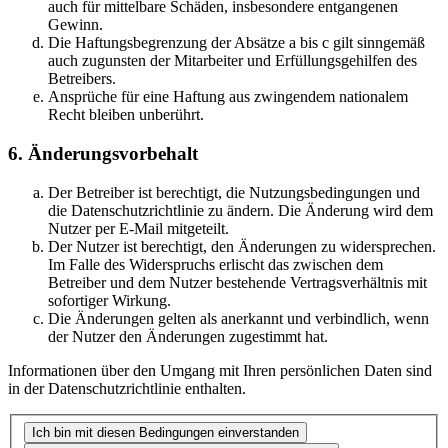
auch für mittelbare Schäden, insbesondere entgangenen
Gewinn.
Die Haftungsbegrenzung der Absätze a bis c gilt sinngemäß
auch zugunsten der Mitarbeiter und Erfüllungsgehilfen des
Betreibers.
Ansprüche für eine Haftung aus zwingendem nationalem
Recht bleiben unberührt.
6. Änderungsvorbehalt
Der Betreiber ist berechtigt, die Nutzungsbedingungen und
die Datenschutzrichtlinie zu ändern. Die Änderung wird dem
Nutzer per E-Mail mitgeteilt.
Der Nutzer ist berechtigt, den Änderungen zu widersprechen.
Im Falle des Widerspruchs erlischt das zwischen dem
Betreiber und dem Nutzer bestehende Vertragsverhältnis mit
sofortiger Wirkung.
Die Änderungen gelten als anerkannt und verbindlich, wenn
der Nutzer den Änderungen zugestimmt hat.
Informationen über den Umgang mit Ihren persönlichen Daten sind
in der Datenschutzrichtlinie enthalten.