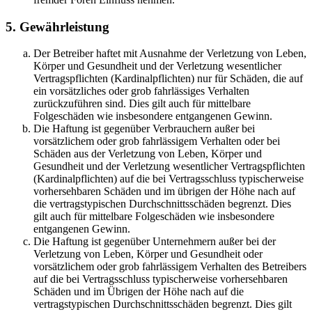
5. Gewährleistung
Der Betreiber haftet mit Ausnahme der Verletzung von Leben,
Körper und Gesundheit und der Verletzung wesentlicher
Vertragspflichten (Kardinalpflichten) nur für Schäden, die auf
ein vorsätzliches oder grob fahrlässiges Verhalten
zurückzuführen sind. Dies gilt auch für mittelbare
Folgeschäden wie insbesondere entgangenen Gewinn.
Die Haftung ist gegenüber Verbrauchern außer bei
vorsätzlichem oder grob fahrlässigem Verhalten oder bei
Schäden aus der Verletzung von Leben, Körper und
Gesundheit und der Verletzung wesentlicher Vertragspflichten
(Kardinalpflichten) auf die bei Vertragsschluss typischerweise
vorhersehbaren Schäden und im übrigen der Höhe nach auf
die vertragstypischen Durchschnittsschäden begrenzt. Dies
gilt auch für mittelbare Folgeschäden wie insbesondere
entgangenen Gewinn.
Die Haftung ist gegenüber Unternehmern außer bei der
Verletzung von Leben, Körper und Gesundheit oder
vorsätzlichem oder grob fahrlässigem Verhalten des Betreibers
auf die bei Vertragsschluss typischerweise vorhersehbaren
Schäden und im Übrigen der Höhe nach auf die
vertragstypischen Durchschnittsschäden begrenzt. Dies gilt