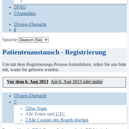
FAQ
Anmelden
Foren-Übersicht
Suche
Sprache:
Patientenaustausch - Registrierung
Um mit dem Registrierungs-Prozess fortzufahren, teilen Sie uns bitte
mit, wann Sie geboren wurden.
Vor dem 6. Aug 2013
Am 6. Aug 2013 oder später
Foren-Übersicht
Das Team
Alle Zeiten sind
UTC
Alle Cookies des Boards löschen