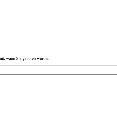
 mit, wann Sie geboren wurden.