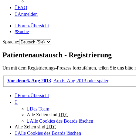
FAQ
Anmelden
Foren-Übersicht
Suche
Sprache:
Patientenaustausch - Registrierung
Um mit dem Registrierungs-Prozess fortzufahren, teilen Sie uns bitte
Vor dem 6. Aug 2013
Am 6. Aug 2013 oder später
Foren-Übersicht
Das Team
Alle Zeiten sind
UTC
Alle Cookies des Boards löschen
Alle Zeiten sind
UTC
Alle Cookies des Boards löschen