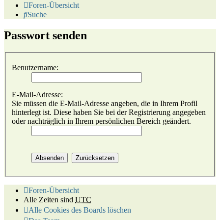
Foren-Übersicht
Suche
Passwort senden
Benutzername:
E-Mail-Adresse:
Sie müssen die E-Mail-Adresse angeben, die in Ihrem Profil
hinterlegt ist. Diese haben Sie bei der Registrierung angegeben
oder nachträglich in Ihrem persönlichen Bereich geändert.
Foren-Übersicht
Alle Zeiten sind
UTC
Alle Cookies des Boards löschen