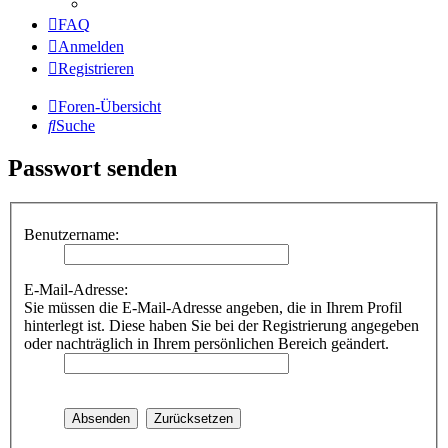
FAQ
Anmelden
Registrieren
Foren-Übersicht
Suche
Passwort senden
Benutzername:
E-Mail-Adresse:
Sie müssen die E-Mail-Adresse angeben, die in Ihrem Profil
hinterlegt ist. Diese haben Sie bei der Registrierung angegeben
oder nachträglich in Ihrem persönlichen Bereich geändert.