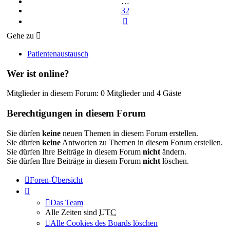
…
32
Nächste
Gehe zu
Patientenaustausch
Wer ist online?
Mitglieder in diesem Forum: 0 Mitglieder und 4 Gäste
Berechtigungen in diesem Forum
Sie dürfen
keine
neuen Themen in diesem Forum erstellen.
Sie dürfen
keine
Antworten zu Themen in diesem Forum erstellen.
Sie dürfen Ihre Beiträge in diesem Forum
nicht
ändern.
Sie dürfen Ihre Beiträge in diesem Forum
nicht
löschen.
Foren-Übersicht
Das Team
Alle Zeiten sind
UTC
Alle Cookies des Boards löschen