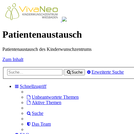
Patientenaustausch
Patientenaustausch des Kinderwunschzentrums
Zum Inhalt
Erweiterte Suche
Suche
Schnellzugriff
Unbeantwortete Themen
Aktive Themen
Suche
Das Team