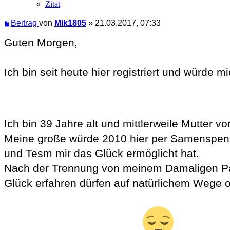
Zitat
Beitrag
von
Mik1805
»
21.03.2017, 07:33
Guten Morgen,
Ich bin seit heute hier registriert und würde m
Ich bin 39 Jahre alt und mittlerweile Mutter v
Meine große würde 2010 hier per Samenspend
und Tesm mir das Glück ermöglicht hat.
Nach der Trennung von meinem Damaligen Par
Glück erfahren dürfen auf natürlichem Wege