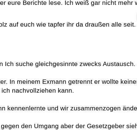
er eure Berichte lese. Ich weiß gar nicht mehr
lz auf euch wie tapfer ihr da draußen alle seit.
n Ich suche gleichgesinnte zwecks Austausch.
er. In meinem Exmann getrennt er wollte keine
s ich nachvollziehen kann.
ann kennenlernte und wir zusammenzogen änder
h gegen den Umgang aber der Gesetzgeber sieh