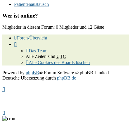
Patientenaustausch
Wer ist online?
Mitglieder in diesem Forum: 0 Mitglieder und 12 Gäste
Foren-Übersicht
Das Team
Alle Zeiten sind
UTC
Alle Cookies des Boards löschen
Powered by
phpBB
® Forum Software © phpBB Limited
Deutsche Übersetzung durch
phpBB.de