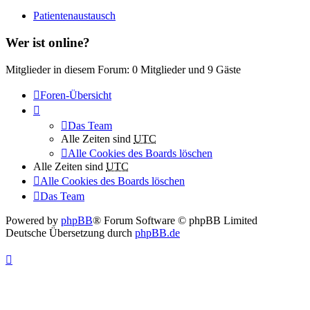
Patientenaustausch
Wer ist online?
Mitglieder in diesem Forum: 0 Mitglieder und 9 Gäste
Foren-Übersicht
Das Team
Alle Zeiten sind
UTC
Alle Cookies des Boards löschen
Alle Zeiten sind
UTC
Alle Cookies des Boards löschen
Das Team
Powered by
phpBB
® Forum Software © phpBB Limited
Deutsche Übersetzung durch
phpBB.de